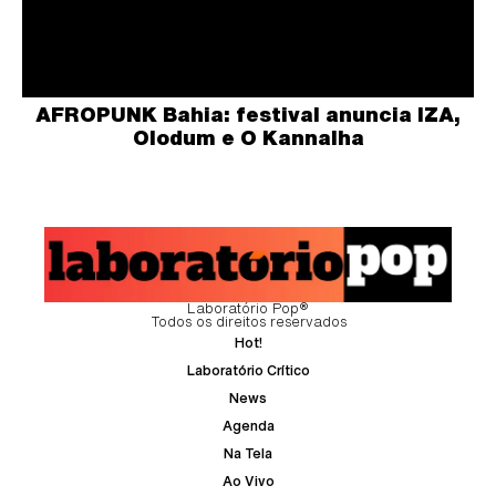
AFROPUNK Bahia: festival anuncia IZA,
Olodum e O Kannalha
Laboratório Pop®
Todos os direitos reservados
Hot!
Laboratório Crítico
News
Agenda
Na Tela
Ao Vivo