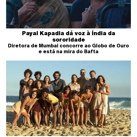
Payal Kapadia dá voz à Índia da
sororidade
Diretora de Mumbai concorre ao Globo de Ouro
e está na mira do Bafta