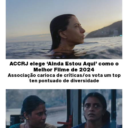
ACCRJ elege ‘Ainda Estou Aqui’ como o
Melhor Filme de 2024
Associação carioca de críticas/os vota um top
ten pontuado de diversidade