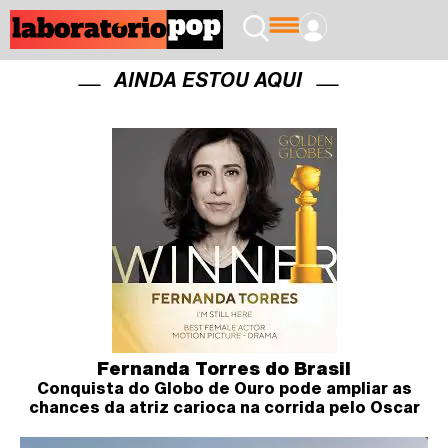
AINDA ESTOU AQUI
Fernanda Torres do Brasil
Conquista do Globo de Ouro pode ampliar as
chances da atriz carioca na corrida pelo Oscar