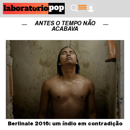
ANTES O TEMPO NÃO
ACABAVA
Berlinale 2016: um índio em contradição