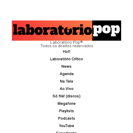
Laboratório Pop®
Todos os direitos reservados
Hot!
Laboratório Crítico
News
Agenda
Na Tela
Ao Vivo
Só filé! (discos)
Megafone
Playlists
Podcasts
YouTube