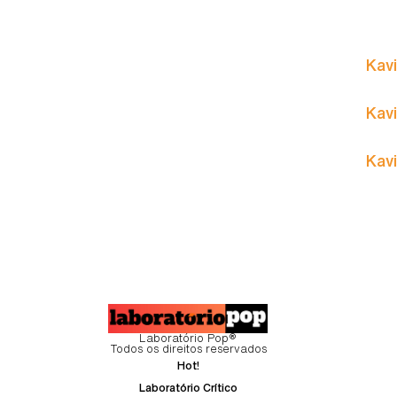
Kavi
Kavi
Kavi
Laboratório Pop®
Todos os direitos reservados
Hot!
Laboratório Crítico