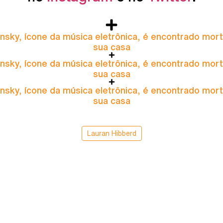
nsky, ícone da música eletrônica, é encontrado mor
sua casa
nsky, ícone da música eletrônica, é encontrado mor
sua casa
nsky, ícone da música eletrônica, é encontrado mor
sua casa
Lauran Hibberd