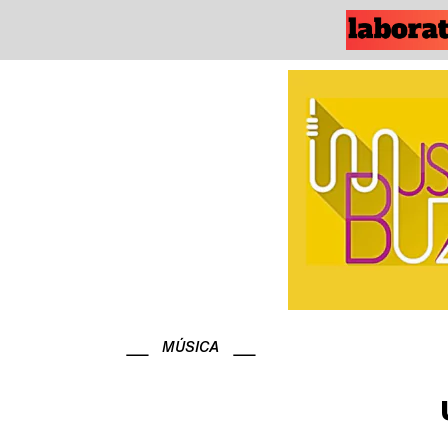
MÚSICA