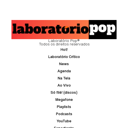
Laboratório Pop®
Todos os direitos reservados
Hot!
Laboratório Crítico
News
Agenda
Na Tela
Ao Vivo
Só filé! (discos)
Megafone
Playlists
Podcasts
YouTube