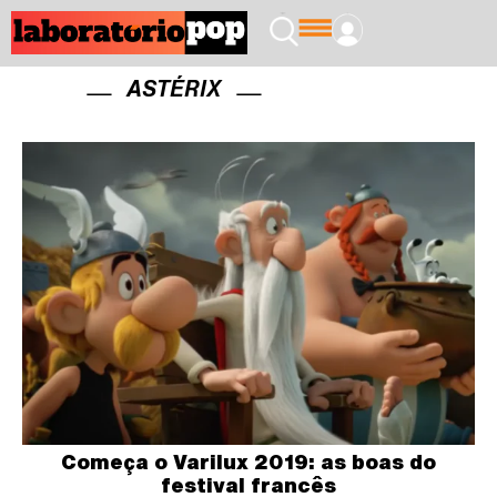
ASTÉRIX
Começa o Varilux 2019: as boas do
festival francês