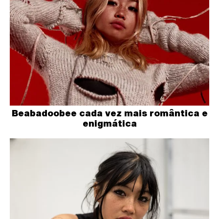
Beabadoobee cada vez mais romântica e
enigmática