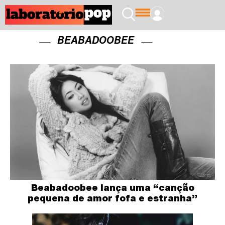
BEABADOOBEE
Beabadoobee lança uma “canção
pequena de amor fofa e estranha”