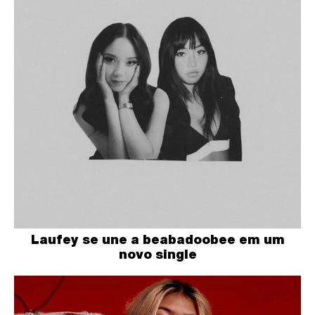
Laufey se une a beabadoobee em um
novo single