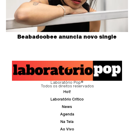
Beabadoobee anuncia novo single
Laboratório Pop®
Todos os direitos reservados
Hot!
Laboratório Crítico
News
Agenda
Na Tela
Ao Vivo