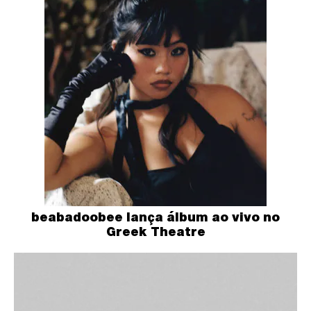
beabadoobee lança álbum ao vivo no
Greek Theatre