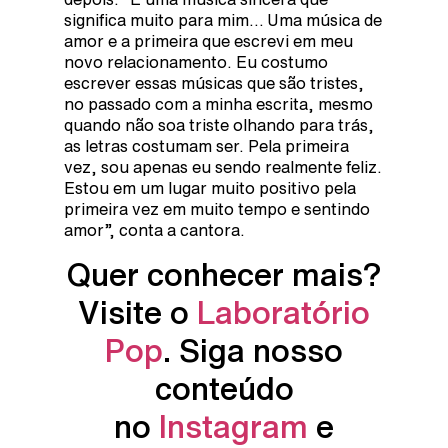
significa muito para mim… Uma música de
amor e a primeira que escrevi em meu
novo relacionamento. Eu costumo
escrever essas músicas que são tristes,
no passado com a minha escrita, mesmo
quando não soa triste olhando para trás,
as letras costumam ser. Pela primeira
vez, sou apenas eu sendo realmente feliz.
Estou em um lugar muito positivo pela
primeira vez em muito tempo e sentindo
amor”, conta a cantora.
Quer conhecer mais?
Visite o
Laboratório
Pop
. Siga nosso
conteúdo
no
Instagram
e