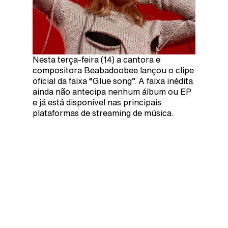
Nesta terça-feira (14) a cantora e
compositora Beabadoobee lançou o clipe
oficial da faixa “Glue song”. A faixa inédita
ainda não antecipa nenhum álbum ou EP
e já está disponível nas principais
plataformas de streaming de música.