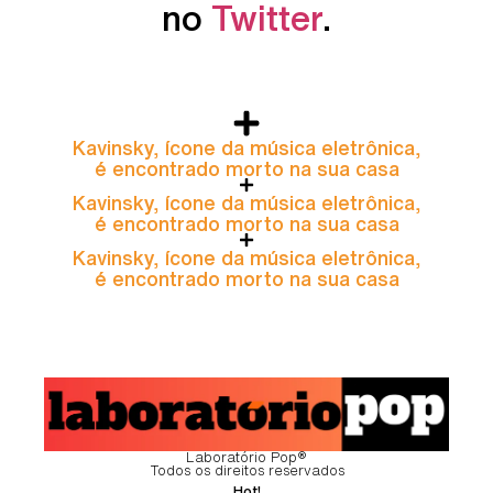
no
Twitter
.
Kavinsky, ícone da música eletrônica,
é encontrado morto na sua casa
Kavinsky, ícone da música eletrônica,
é encontrado morto na sua casa
Kavinsky, ícone da música eletrônica,
é encontrado morto na sua casa
Laboratório Pop®
Todos os direitos reservados
Hot!