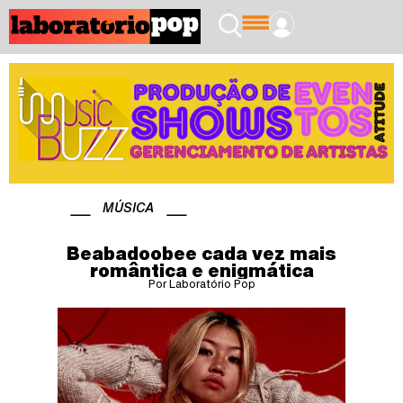
MÚSICA
Beabadoobee cada vez mais
romântica e enigmática
Por Laboratório Pop