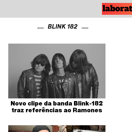
BLINK 182
Novo clipe da banda Blink-182
traz referências ao Ramones