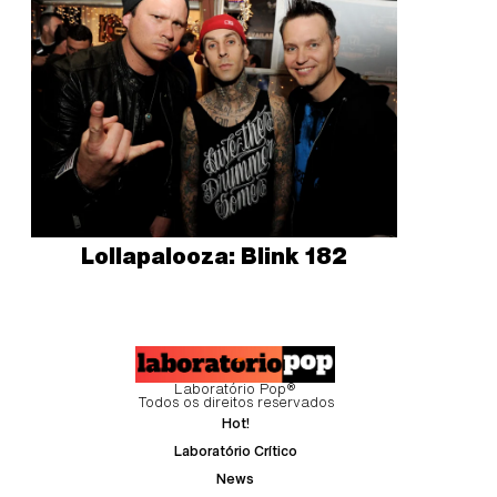
Lollapalooza: Blink 182
Laboratório Pop®
Todos os direitos reservados
Hot!
Laboratório Crítico
News