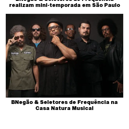
realizam mini-temporada em São Paulo
BNegão & Seletores de Frequência na
Casa Natura Musical