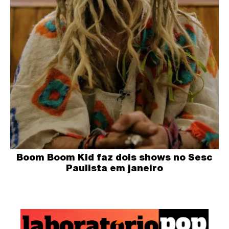
Boom Boom Kid faz dois shows no Sesc
Paulista em janeiro