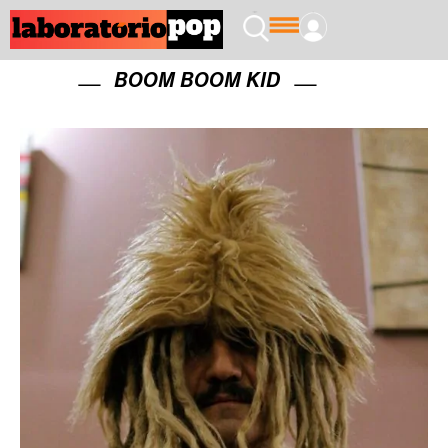
BOOM BOOM KID