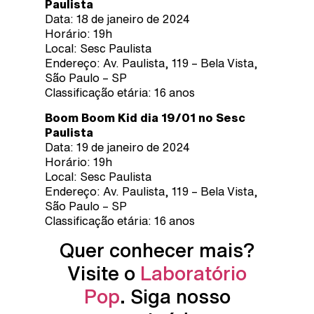
Paulista
Data: 18 de janeiro de 2024
Horário: 19h
Local: Sesc Paulista
Endereço: Av. Paulista, 119 – Bela Vista,
São Paulo – SP
Classificação etária: 16 anos
Boom Boom Kid dia 19/01 no Sesc
Paulista
Data: 19 de janeiro de 2024
Horário: 19h
Local: Sesc Paulista
Endereço: Av. Paulista, 119 – Bela Vista,
São Paulo – SP
Classificação etária: 16 anos
Quer conhecer mais?
Visite o
Laboratório
Pop
. Siga nosso