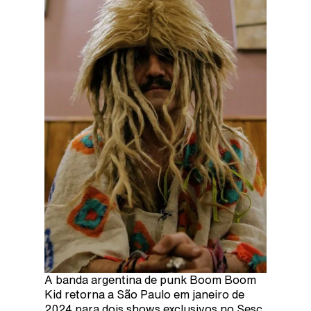
A banda argentina de punk Boom Boom
Kid retorna a São Paulo em janeiro de
2024 para dois shows exclusivos no Sesc