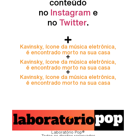
conteúdo
no
Instagram
e
no
Twitter
.
Kavinsky, ícone da música eletrônica,
é encontrado morto na sua casa
Kavinsky, ícone da música eletrônica,
é encontrado morto na sua casa
Kavinsky, ícone da música eletrônica,
é encontrado morto na sua casa
Laboratório Pop®
Todos os direitos reservados