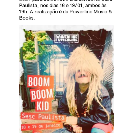
Paulista, nos dias 18 e 19/01, ambos às
19h. A realização é da Powerline Music &
Books.