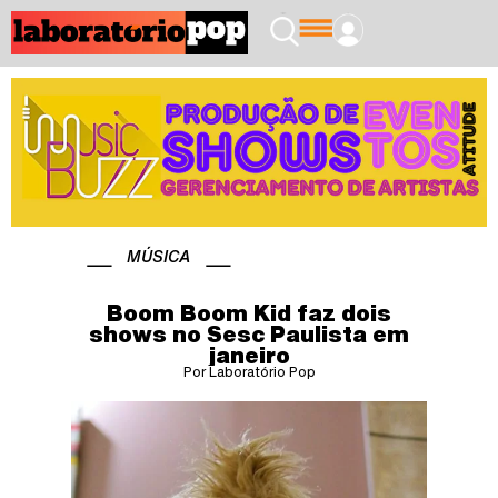
MÚSICA
Boom Boom Kid faz dois
shows no Sesc Paulista em
janeiro
Por Laboratório Pop