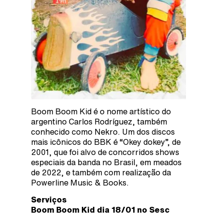
Boom Boom Kid é o nome artístico do
argentino Carlos Rodríguez, também
conhecido como Nekro. Um dos discos
mais icônicos do BBK é “Okey dokey”, de
2001, que foi alvo de concorridos shows
especiais da banda no Brasil, em meados
de 2022, e também com realização da
Powerline Music & Books.
Serviços
Boom Boom Kid dia 18/01 no Sesc