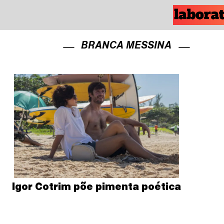
BRANCA MESSINA
Igor Cotrim põe pimenta poética