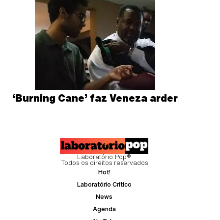
‘Burning Cane’ faz Veneza arder
Laboratório Pop®
Todos os direitos reservados
Hot!
Laboratório Crítico
News
Agenda