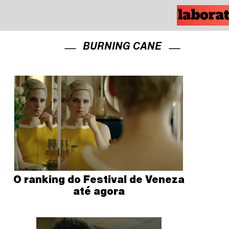
BURNING CANE
O ranking do Festival de Veneza
até agora