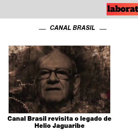
CANAL BRASIL
Canal Brasil revisita o legado de
Helio Jaguaribe