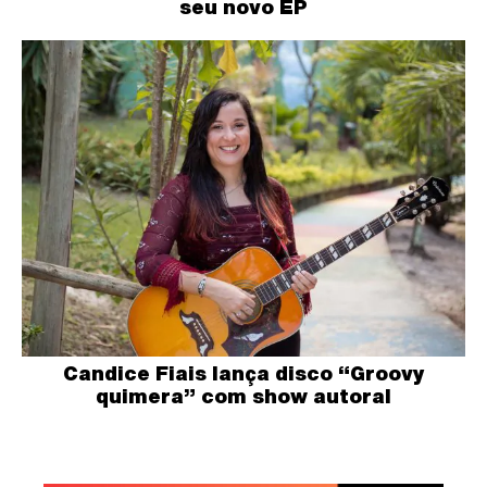
seu novo EP
Candice Fiais lança disco “Groovy
quimera” com show autoral