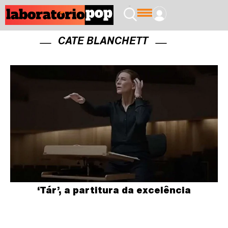
CATE BLANCHETT
‘Tár’, a partitura da excelência