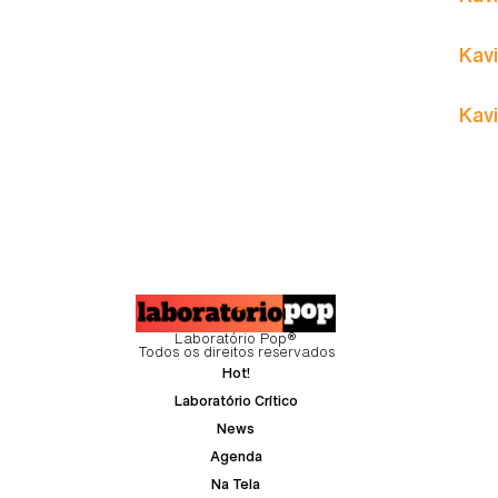
Kavi
Kavi
Laboratório Pop®
Todos os direitos reservados
Hot!
Laboratório Crítico
News
Agenda
Na Tela