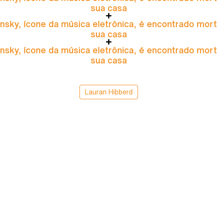
sua casa
nsky, ícone da música eletrônica, é encontrado mor
sua casa
nsky, ícone da música eletrônica, é encontrado mor
sua casa
Lauran Hibberd