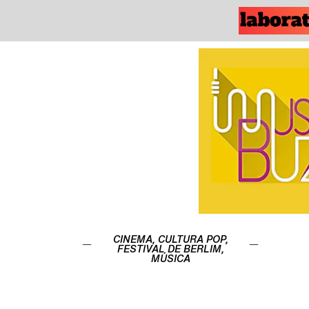
CINEMA
,
CULTURA POP
,
FESTIVAL DE BERLIM
,
MÚSICA