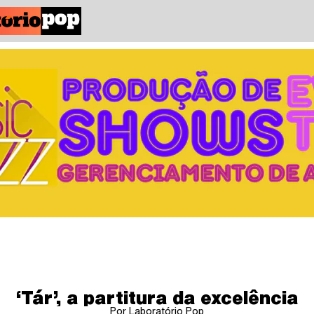
‘Tár’, a partitura da excelência
Por Laboratório Pop