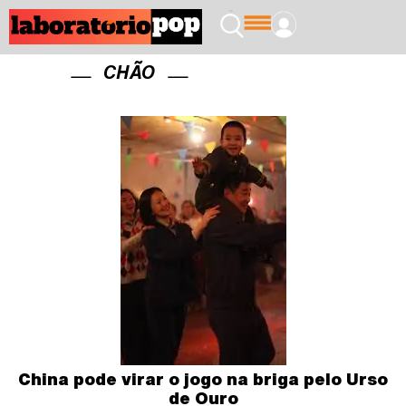
CHÃO
China pode virar o jogo na briga pelo Urso
de Ouro