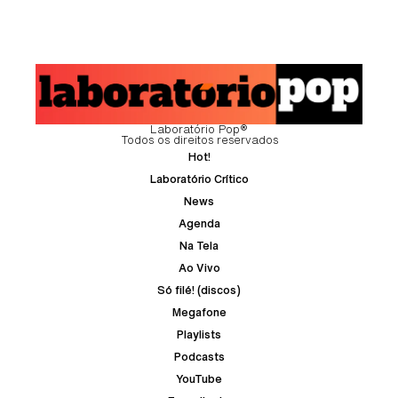
Laboratório Pop®
Todos os direitos reservados
Hot!
Laboratório Crítico
News
Agenda
Na Tela
Ao Vivo
Só filé! (discos)
Megafone
Playlists
Podcasts
YouTube