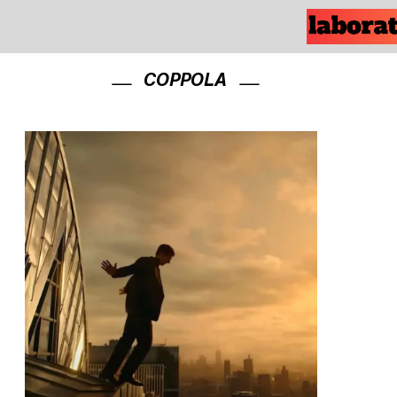
COPPOLA