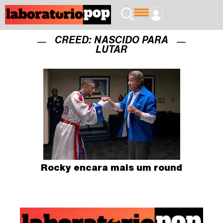
CREED: NASCIDO PARA
LUTAR
Rocky encara mais um round