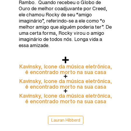
Rambo. Quando recebeu o Globo de
Ouro de melhor coadjuvante por Creed,
ele chamou Rocky de seu “amigo
imaginário”, referindo-se a ele como “o
melhor amigo que alguém poderia ter”. De
uma certa forma, Rocky virou o amigo
imaginário de todos nós. Longa vida a
essa amizade.
Kavinsky, ícone da música eletrônica,
é encontrado morto na sua casa
Kavinsky, ícone da música eletrônica,
é encontrado morto na sua casa
Kavinsky, ícone da música eletrônica,
é encontrado morto na sua casa
Lauran Hibberd