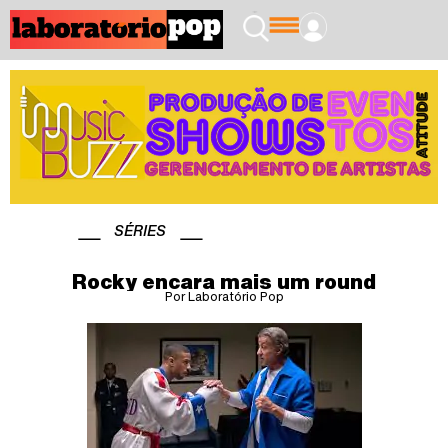
SÉRIES
Rocky encara mais um round
Por Laboratório Pop