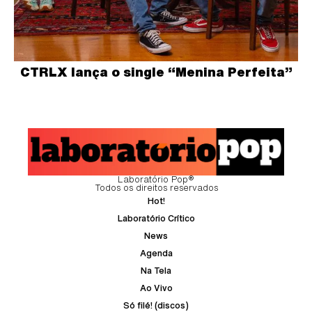
CTRLX lança o single “Menina Perfeita”
Laboratório Pop®
Todos os direitos reservados
Hot!
Laboratório Crítico
News
Agenda
Na Tela
Ao Vivo
Só filé! (discos)