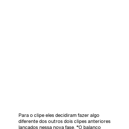
Para o clipe eles decidiram fazer algo
diferente dos outros dois clipes anteriores
lançados nessa nova fase. “O balanço