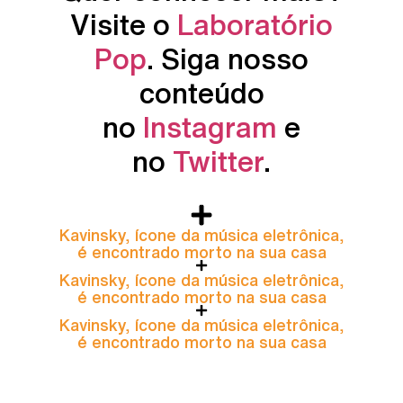
Visite o
Laboratório
Pop
. Siga nosso
conteúdo
no
Instagram
e
no
Twitter
.
Kavinsky, ícone da música eletrônica,
é encontrado morto na sua casa
Kavinsky, ícone da música eletrônica,
é encontrado morto na sua casa
Kavinsky, ícone da música eletrônica,
é encontrado morto na sua casa