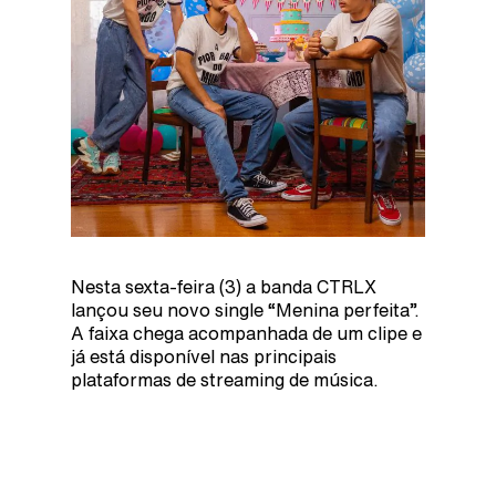
Nesta sexta-feira (3) a banda CTRLX
lançou seu novo single “Menina perfeita”.
A faixa chega acompanhada de um clipe e
já está disponível nas principais
plataformas de streaming de música.