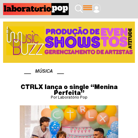
MÚSICA
CTRLX lança o single “Menina
Perfeita”
Por Laboratório Pop