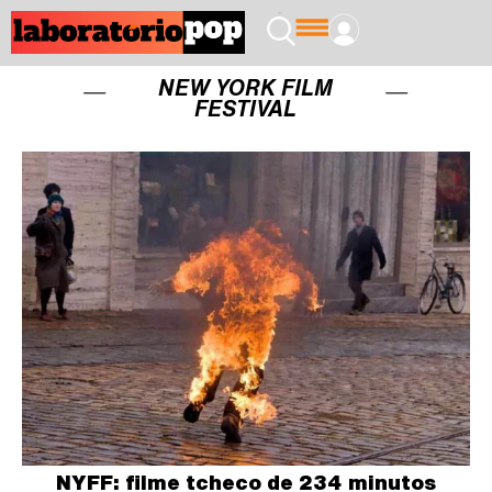
NEW YORK FILM
FESTIVAL
NYFF: filme tcheco de 234 minutos