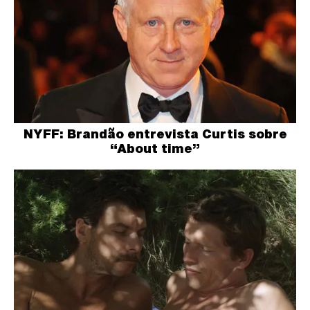
NYFF: Brandão entrevista Curtis sobre
“About time”