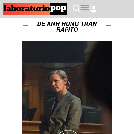
DE ANH HUNG TRAN
RAPITO