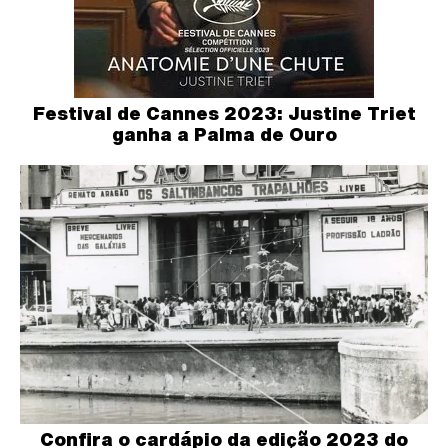
Festival de Cannes 2023: Justine Triet
ganha a Palma de Ouro
Confira o cardápio da edição 2023 do