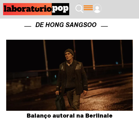
DE HONG SANGSOO
Balanço autoral na Berlinale