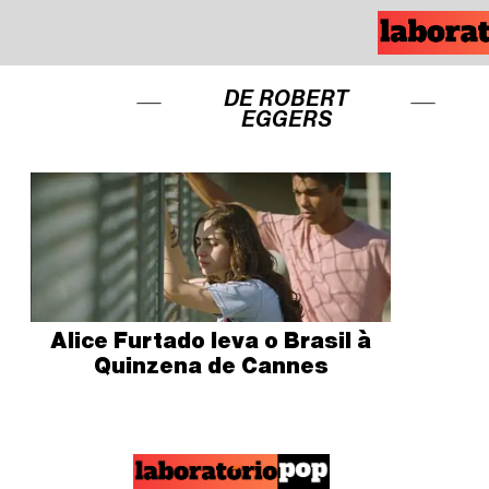
DE ROBERT
EGGERS
Alice Furtado leva o Brasil à
Quinzena de Cannes