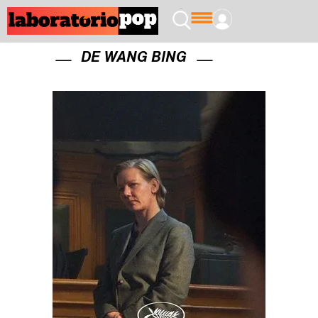
DE WANG BING