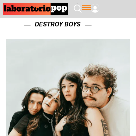
DESTROY BOYS