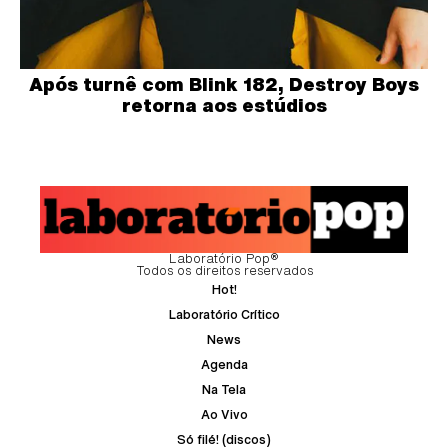
Após turnê com Blink 182, Destroy Boys
retorna aos estúdios
Laboratório Pop®
Todos os direitos reservados
Hot!
Laboratório Crítico
News
Agenda
Na Tela
Ao Vivo
Só filé! (discos)