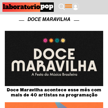
DOCE MARAVILHA
Doce Maravilha acontece esse mês com
mais de 40 artistas na programação