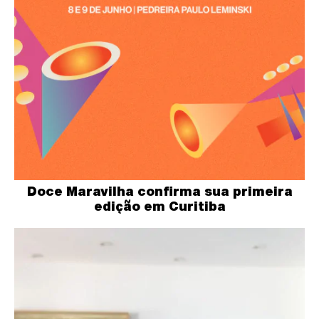
Doce Maravilha confirma sua primeira
edição em Curitiba