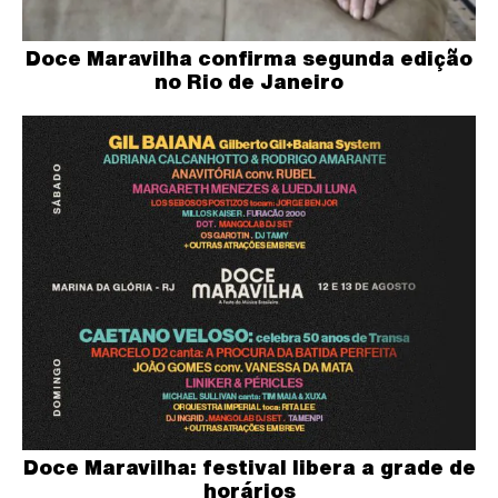
Doce Maravilha confirma segunda edição
no Rio de Janeiro
Doce Maravilha: festival libera a grade de
horários