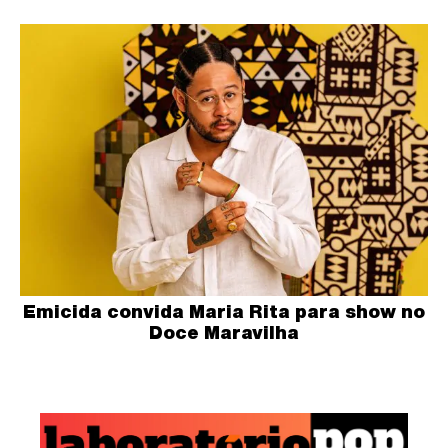
Emicida convida Maria Rita para show no
Doce Maravilha