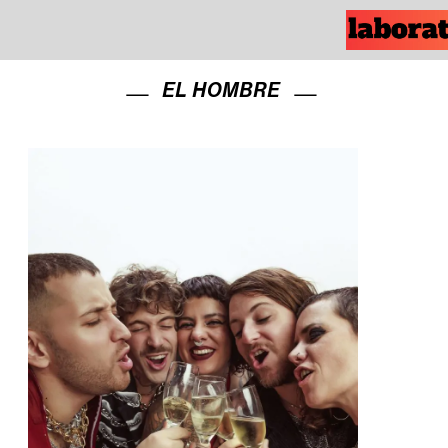
EL HOMBRE