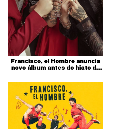
Francisco, el Hombre anuncia
novo álbum antes do hiato do
grupo