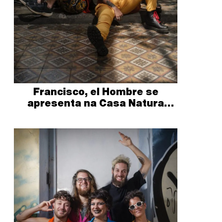
Francisco, el Hombre se
apresenta na Casa Natura
Musical