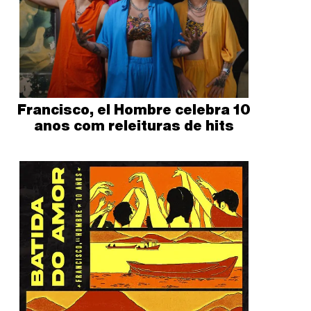
Francisco, el Hombre celebra 10
anos com releituras de hits