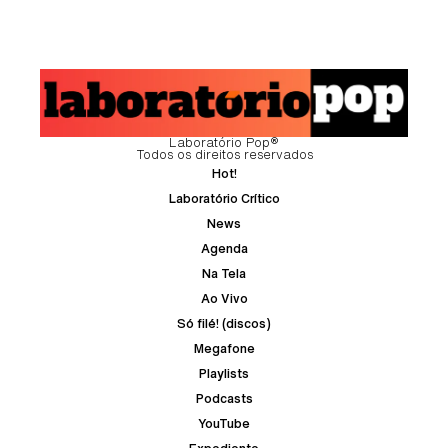
Laboratório Pop®
Todos os direitos reservados
Hot!
Laboratório Crítico
News
Agenda
Na Tela
Ao Vivo
Só filé! (discos)
Megafone
Playlists
Podcasts
YouTube