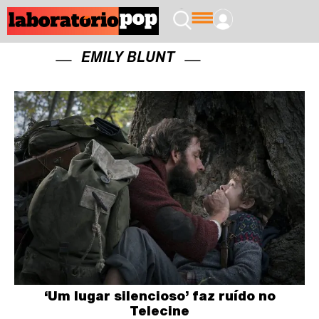
EMILY BLUNT
‘Um lugar silencioso’ faz ruído no
Telecine