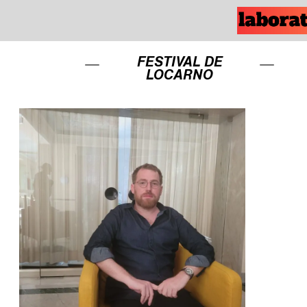
FESTIVAL DE
LOCARNO