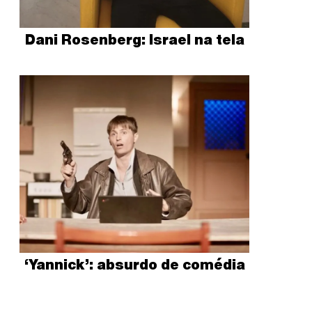
Dani Rosenberg: Israel na tela
‘Yannick’: absurdo de comédia