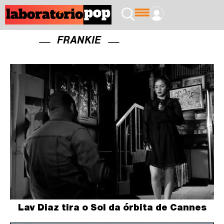
FRANKIE
Lav Diaz tira o Sol da órbita de Cannes