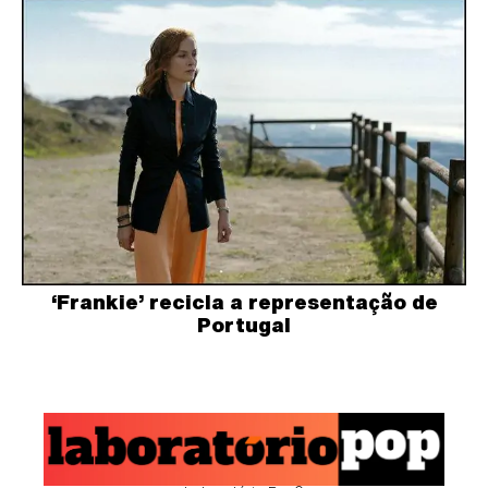
‘Frankie’ recicla a representação de
Portugal