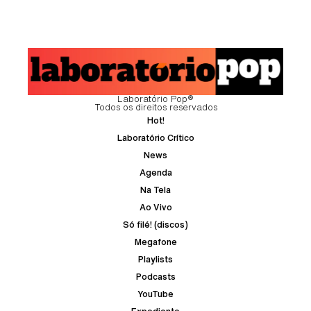
Laboratório Pop®
Todos os direitos reservados
Hot!
Laboratório Crítico
News
Agenda
Na Tela
Ao Vivo
Só filé! (discos)
Megafone
Playlists
Podcasts
YouTube