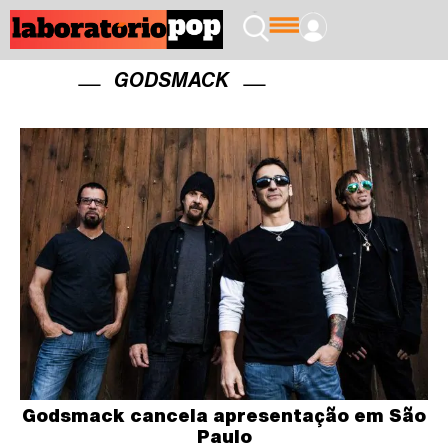
GODSMACK
Godsmack cancela apresentação em São
Paulo