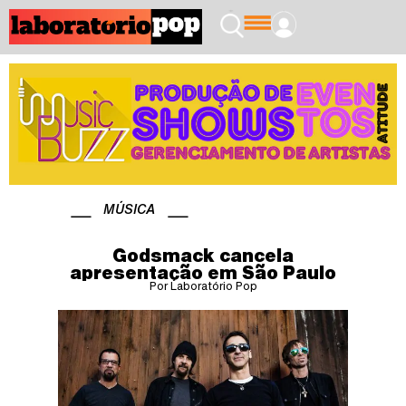
MÚSICA
Godsmack cancela
apresentação em São Paulo
Por Laboratório Pop