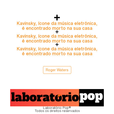
Kavinsky, ícone da música eletrônica,
é encontrado morto na sua casa
Kavinsky, ícone da música eletrônica,
é encontrado morto na sua casa
Kavinsky, ícone da música eletrônica,
é encontrado morto na sua casa
Roger Waters
Laboratório Pop®
Todos os direitos reservados