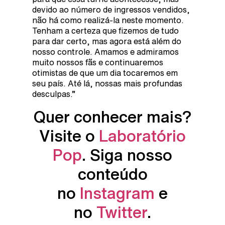
devido ao número de ingressos vendidos,
não há como realizá-la neste momento.
Tenham a certeza que fizemos de tudo
para dar certo, mas agora está além do
nosso controle. Amamos e admiramos
muito nossos fãs e continuaremos
otimistas de que um dia tocaremos em
seu país. Até lá, nossas mais profundas
desculpas.”
Quer conhecer mais?
Visite o
Laboratório
Pop
. Siga nosso
conteúdo
no
Instagram
e
no
Twitter
.