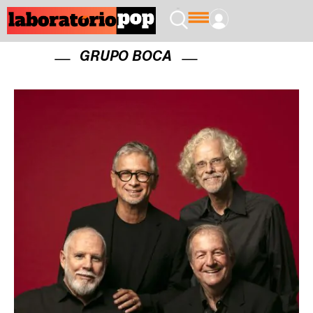
GRUPO BOCA