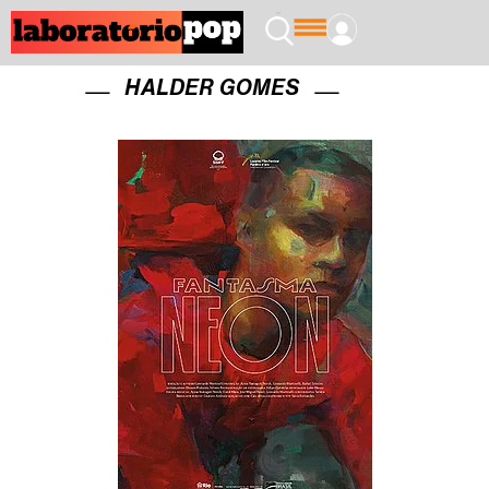
HALDER GOMES