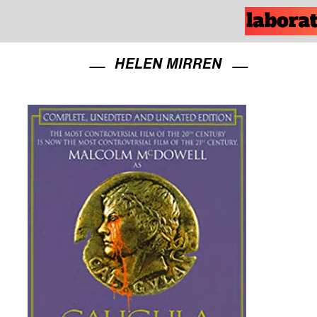
HELEN MIRREN