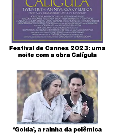
Festival de Cannes 2023: uma
noite com a obra Calígula
‘Golda’, a rainha da polêmica