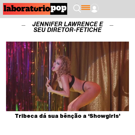
JENNIFER LAWRENCE E
SEU DIRETOR-FETICHE
Tribeca dá sua bênção a ‘Showgirls’