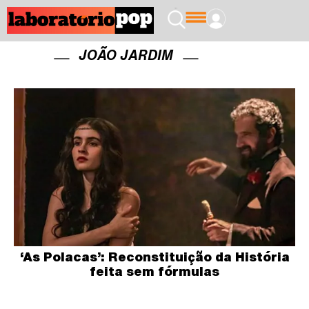
JOÃO JARDIM
‘As Polacas’: Reconstituição da História
feita sem fórmulas