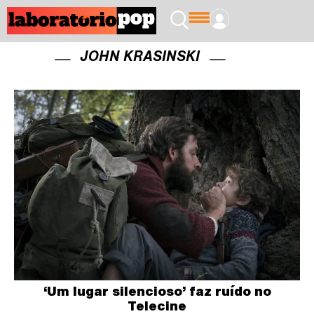
JOHN KRASINSKI
‘Um lugar silencioso’ faz ruído no
Telecine