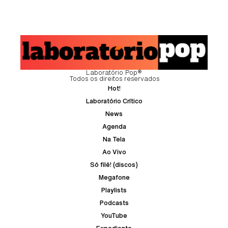
Laboratório Pop®
Todos os direitos reservados
Hot!
Laboratório Crítico
News
Agenda
Na Tela
Ao Vivo
Só filé! (discos)
Megafone
Playlists
Podcasts
YouTube