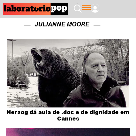
JULIANNE MOORE
Herzog dá aula de .doc e de dignidade em
Cannes