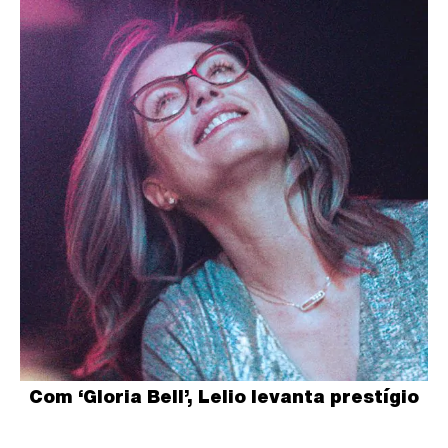
Com ‘Gloria Bell’, Lelio levanta prestígio