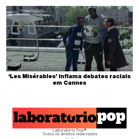
‘Les Misérables’ inflama debates raciais
em Cannes
Laboratório Pop®
Todos os direitos reservados