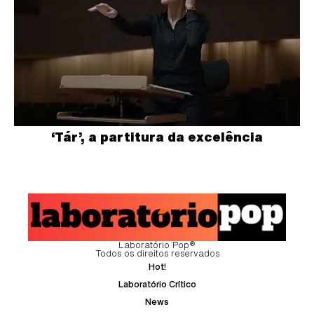
‘Tár’, a partitura da excelência
Laboratório Pop®
Todos os direitos reservados
Hot!
Laboratório Crítico
News