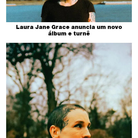
Laura Jane Grace anuncia um novo
álbum e turnê