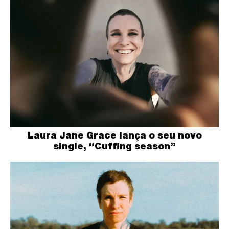
Laura Jane Grace lança o seu novo
single, “Cuffing season”