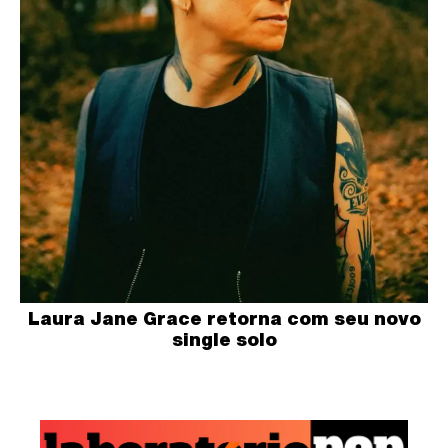
Laura Jane Grace retorna com seu novo
single solo