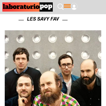
LES SAVY FAV