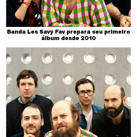
Banda Les Savy Fav prepara seu primeiro
álbum desde 2010