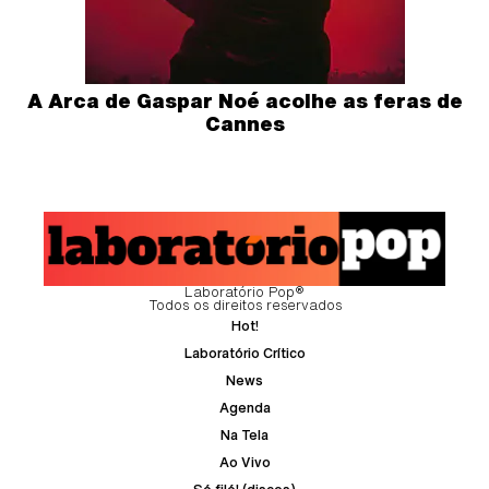
A Arca de Gaspar Noé acolhe as feras de
Cannes
Laboratório Pop®
Todos os direitos reservados
Hot!
Laboratório Crítico
News
Agenda
Na Tela
Ao Vivo