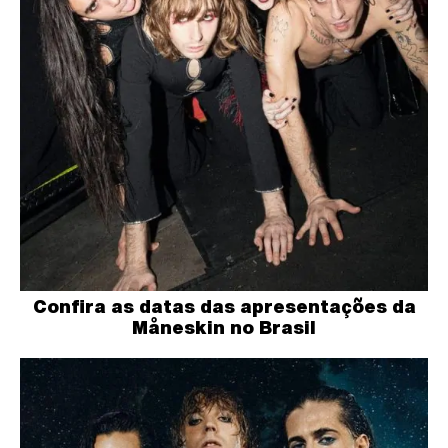
Confira as datas das apresentações da
Måneskin no Brasil