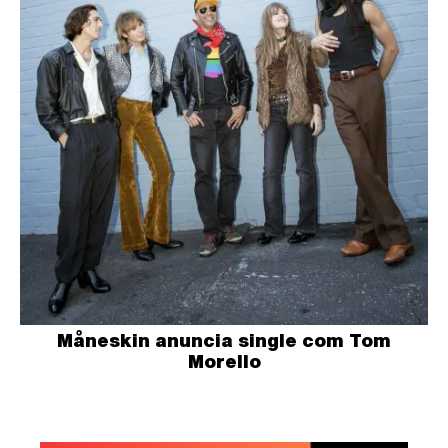
Måneskin anuncia single com Tom
Morello